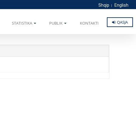
Shqip
English
QASJA
STATISTIKA
PUBLIK
KONTAKTI