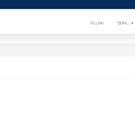
FILLIMI
TJERA...